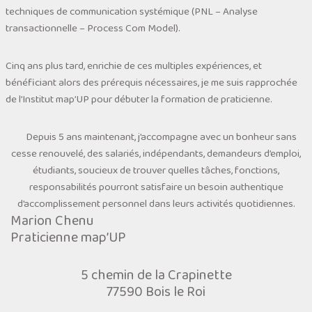
techniques de communication systémique (PNL – Analyse
transactionnelle – Process Com Model).
Cinq ans plus tard, enrichie de ces multiples expériences, et
bénéficiant alors des prérequis nécessaires, je me suis rapprochée
de l’Institut map’UP pour débuter la formation de praticienne.
Depuis 5 ans maintenant, j’accompagne avec un bonheur sans
cesse renouvelé, des salariés, indépendants, demandeurs d’emploi,
étudiants, soucieux de trouver quelles tâches, fonctions,
responsabilités pourront satisfaire un besoin authentique
d’accomplissement personnel dans leurs activités quotidiennes.
Marion Chenu
Praticienne map’UP
5 chemin de la Crapinette
77590 Bois le Roi