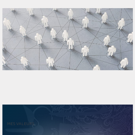
MES VALEURS